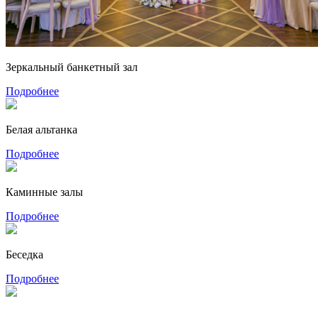
Зеркальный банкетный зал
Подробнее
Белая альтанка
Подробнее
Каминные залы
Подробнее
Беседка
Подробнее