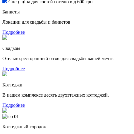
Спец. ціна для гостей готелю від 600 грн
Банкеты
Локации для свадьбы и банкетов
Подробнее
Свадьбы
Отельно-ресторанный оазис для свадьбы вашей мечты
Подробнее
Коттеджи
В нашем комплексе десять двухэтажных коттеджей.
Подробнее
01
Коттеджный городок