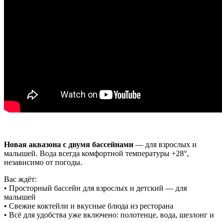
Новая аквазона с двумя бассейнами
— для взрослых и
малышей. Вода всегда комфортной температуры +28°,
независимо от погоды.
Вас ждёт:
• Просторный бассейн для взрослых и детский — для
малышей
• Свежие коктейли и вкусные блюда из ресторана
• Всё для удобства уже включено: полотенце, вода, шезлонг и