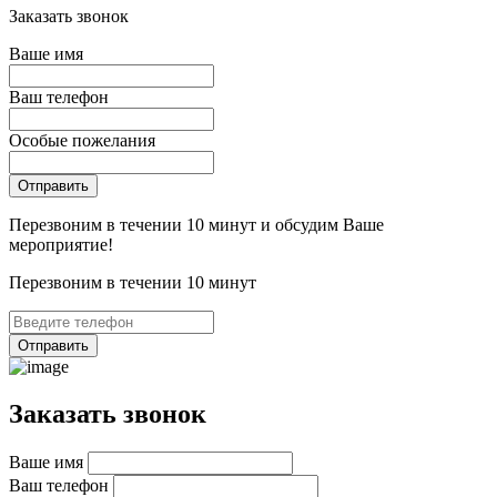
Заказать звонок
Ваше имя
Ваш телефон
Особые пожелания
Перезвоним в течении 10 минут и обсудим Ваше
мероприятие!
Перезвоним в течении 10 минут
Отправить
Заказать звонок
Ваше имя
Ваш телефон