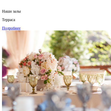
Наши залы
Терраса
Подробнее