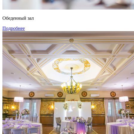
Обеденный зал
Подробнее