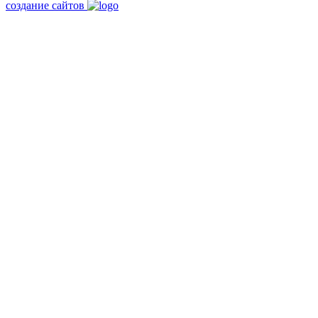
создание сайтов