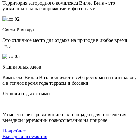
Территория загородного комплекса Вилла Вита - это
ухоженный парк с дорожками и фонтанами
02
Свежий воздух
Это отличное место для отдыха на природе в любое время
года
03
5 шикарных залов
Комплекс Вилла Вита включает в себя ресторан из пяти залов,
а в теплое время года террасы и беседки
Лучший отдых с нами
У нас есть четыре живописных площадки для проведения
выездной церемонии бракосочетания на природе.
Подробнее
Выездная церемония