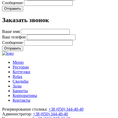
Сообщение
Отправить
Заказать звонок
Ваше имя
Ваш телефон
Сообщение
Отправить
Меню
Ресторан
Коттеджи
Relax
Свадьбы
Залы
Банкеты
Корпоративы
Контакты
Резервирование столика:
+38 (050) 344-40-40
Администратор:
+38 (050) 344-40-40