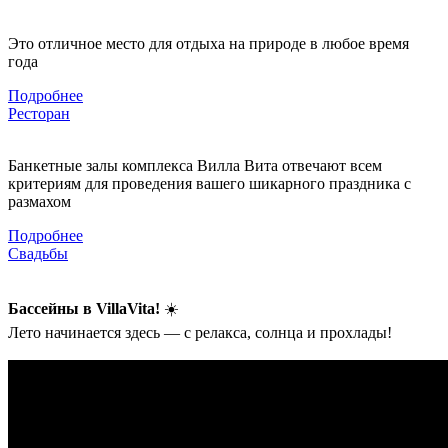
Это отличное место для отдыха на природе в любое время
года
Подробнее
Ресторан
Банкетные залы комплекса Вилла Вита отвечают всем
критериям для проведения вашего шикарного праздника с
размахом
Подробнее
Свадьбы
Бассейны в VillaVita!
☀️
Лето начинается здесь — с релакса, солнца и прохлады!