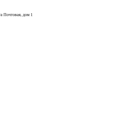
а Почтовая, дом 1