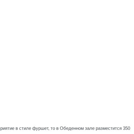
риятие в стиле фуршет, то в Обеденном зале разместится 350