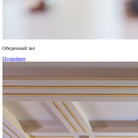
Обеденный зал
Подробнее