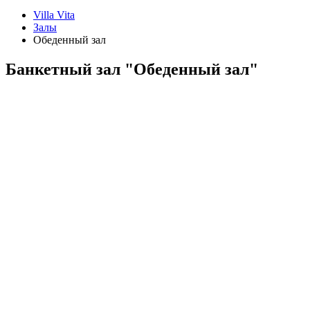
Villa Vita
Залы
Обеденный зал
Банкетный зал "Обеденный зал"