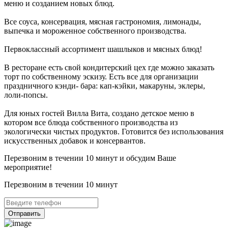
меню и созданием новых блюд.
Все соуса, консервация, мясная гастрономия, лимонады,
выпечка и мороженное собственного производства.
Первоклассный ассортимент шашлыков и мясных блюд!
В ресторане есть свой кондитерский цех где можно заказать
торт по собственному эскизу. Есть все для организации
праздничного кэнди- бара: кап-кэйки, макаруны, эклеры,
лоли-попсы.
Для юных гостей Вилла Вита, создано детское меню в
котором все блюда собственного производства из
экологически чистых продуктов. Готовится без использования
искусственных добавок и консервантов.
Перезвоним в течении 10 минут и обсудим Ваше
мероприятие!
Перезвоним в течении 10 минут
Отправить