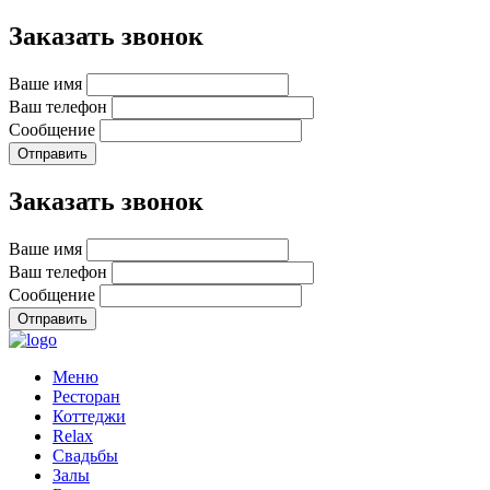
Заказать звонок
Ваше имя
Ваш телефон
Сообщение
Отправить
Заказать звонок
Ваше имя
Ваш телефон
Сообщение
Отправить
Меню
Ресторан
Коттеджи
Relax
Свадьбы
Залы