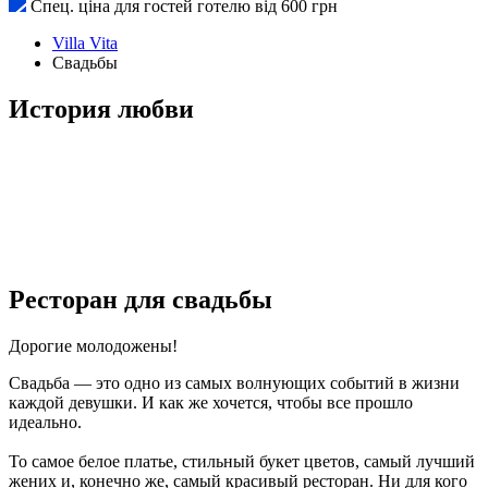
Спец. ціна для гостей готелю від 600 грн
Villa Vita
Свадьбы
История любви
Ресторан для свадьбы
Дорогие молодожены!
Свадьба — это одно из самых волнующих событий в жизни
каждой девушки. И как же хочется, чтобы все прошло
идеально.
То самое белое платье, стильный букет цветов, самый лучший
жених и, конечно же, самый красивый ресторан. Ни для кого