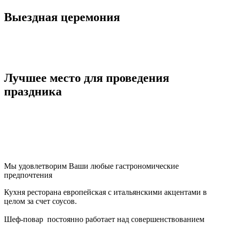
Выездная церемония
Лучшее место для проведения
праздника
Мы удовлетворим Ваши любые гастрономические
предпочтения
Кухня ресторана европейская с итальянскими акцентами в
целом за счет соусов.
Шеф-повар постоянно работает над совершенствованием