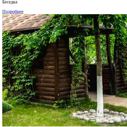
Беседка
Подробнее