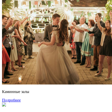
Каминные залы
Подробнее