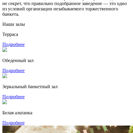
не секрет, что правильно подобранное заведение — это одно
из условий организации незабываемого торжественного
банкета.
Наши залы
Терраса
Подробнее
Обеденный зал
Подробнее
Зеркальный банкетный зал
Подробнее
Белая альтанка
Подробнее